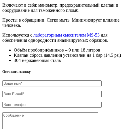
Включают в себя: манометр, предохранительный клапан и
оборудование для таможенного пломб.
Просты в обращении. Легко мыть. Минимизирует влияние
человека.
Используется с
лабораторным смесителем MS-53
для
обеспечения однородности анализируемых образцов.
Объём пробоприёмников – 9 или 18 литров
Клапан сброса давления установлен на 1 бар (14.5 psi)
304 нержавеющая сталь
Оставить заявку