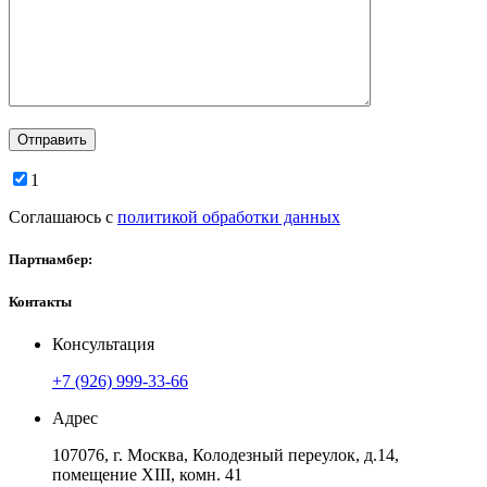
1
Соглашаюсь с
политикой обработки данных
Партнамбер:
Контакты
Консультация
+7 (926) 999-33-66
Адрес
107076, г. Москва, Колодезный переулок, д.14,
помещение ХIII, комн. 41