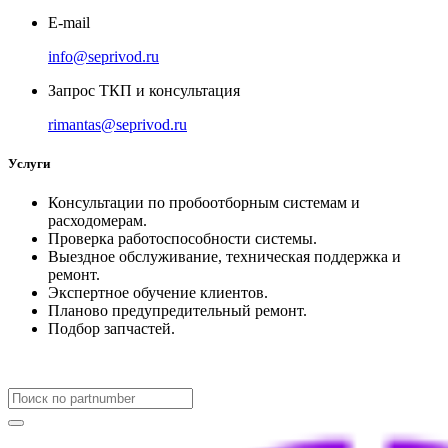
E-mail
info@seprivod.ru
Запрос ТКП и консультация
rimantas@seprivod.ru
Услуги
Консультации по пробоотборным системам и
расходомерам.
Проверка работоспособности системы.
Выездное обслуживание, техническая поддержка и
ремонт.
Экспертное обучение клиентов.
Планово предупредительный ремонт.
Подбор запчастей.