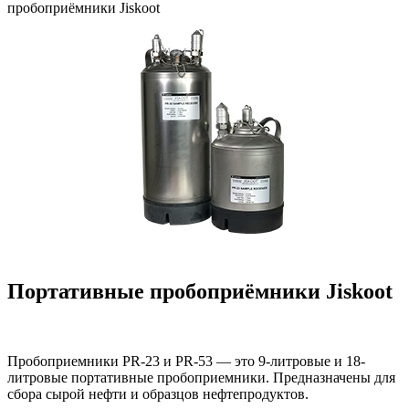
пробоприёмники Jiskoot
Портативные пробоприёмники Jiskoot
Пробоприемники PR-23 и PR-53 — это 9-литровые и 18-
литровые портативные пробоприемники. Предназначены для
сбора сырой нефти и образцов нефтепродуктов.