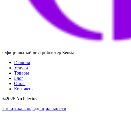
Официальный дистрибьютер Sensia
Главная
Услуги
Товары
Блог
О нас
Контакты
©
2026
Architectus
Политика конфиденциальности