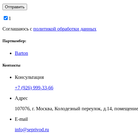
1
Соглашаюсь с
политикой обработки данных
Партнамбер:
Barton
Контакты
Консультация
+7 (926) 999-33-66
Адрес
107076, г. Москва, Колодезный переулок, д.14, помещение 
E-mail
info@seprivod.ru