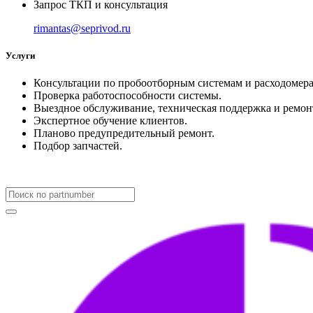
Запрос ТКП и консультация
rimantas@seprivod.ru
Услуги
Консультации по пробоотборным системам и расходомера
Проверка работоспособности системы.
Выездное обслуживание, техническая поддержка и ремон
Экспертное обучение клиентов.
Планово предупредительный ремонт.
Подбор запчастей.