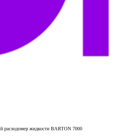
й расходомер жидкости BARTON 7000