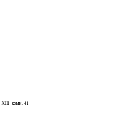
ХIII, комн. 41