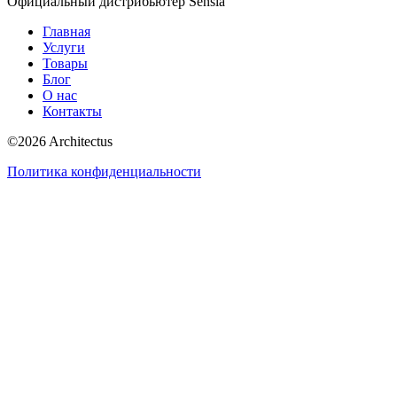
Официальный дистрибьютер Sensia
Главная
Услуги
Товары
Блог
О нас
Контакты
©
2026
Architectus
Политика конфиденциальности