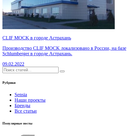
CLIF MOCK в городе Астрахань
Производство CLIF MOCK локализовано в России, на базе
Schlumberger в городе Астрахань.
09.02.2022
Рубрики
Sensia
Наши проекты
Бренды
Все статьи
Популярные посты