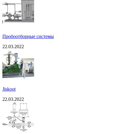
Пробоотборные системы
22.03.2022
Jiskoot
22.03.2022