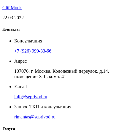
Clif Mock
22.03.2022
Контакты
Консультация
+7 (926) 999-33-66
Адрес
107076, г. Москва, Колодезный переулок, д.14,
помещение ХIII, комн. 41
E-mail
info@seprivod.ru
Запрос ТКП и консультация
rimantas@seprivod.ru
Услуги