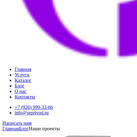
Главная
Услуги
Каталог
Блог
О нас
Контакты
+7 (926) 999-33-66
info@seprivod.ru
Написать нам
Главная
Блог
Наши проекты