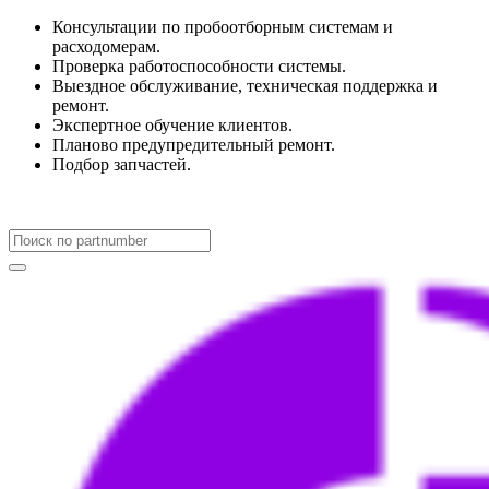
Консультации по пробоотборным системам и
расходомерам.
Проверка работоспособности системы.
Выездное обслуживание, техническая поддержка и
ремонт.
Экспертное обучение клиентов.
Планово предупредительный ремонт.
Подбор запчастей.