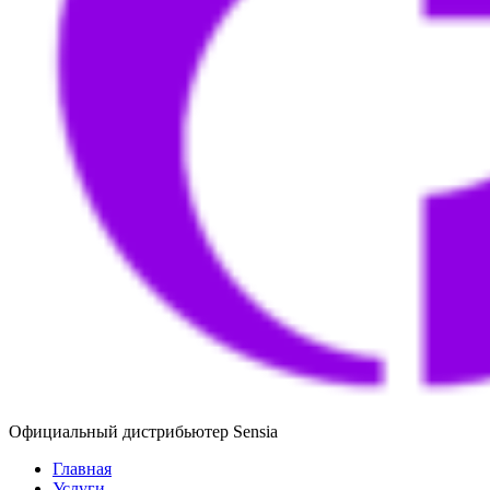
Официальный дистрибьютер Sensia
Главная
Услуги