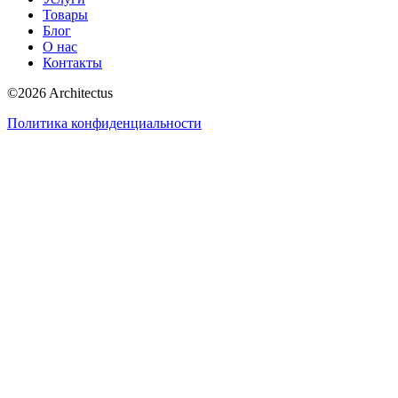
Товары
Блог
О нас
Контакты
©
2026
Architectus
Политика конфиденциальности