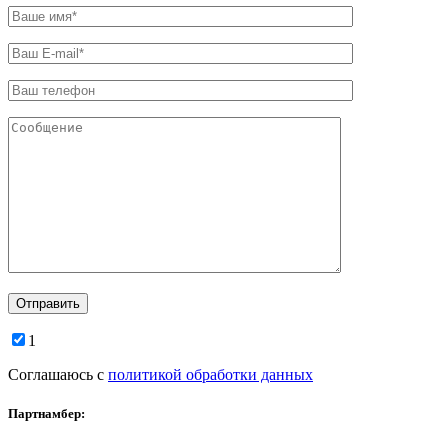
1
Соглашаюсь с
политикой обработки данных
Партнамбер: