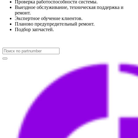
Проверка работоспособности системы.
Выездное обслуживание, техническая поддержка и
ремонт.
Экспертное обучение клиентов.
Планово предупредительный ремонт.
Подбор запчастей.