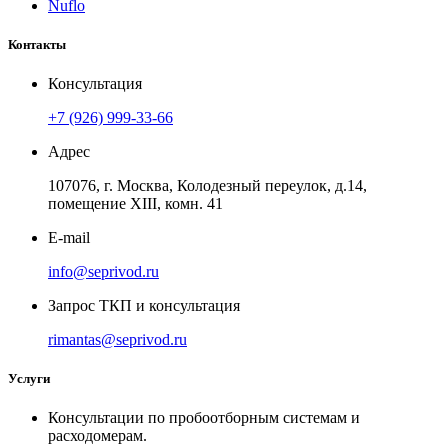
Nuflo
Контакты
Консультация
+7 (926) 999-33-66
Адрес
107076, г. Москва, Колодезный переулок, д.14,
помещение ХIII, комн. 41
E-mail
info@seprivod.ru
Запрос ТКП и консультация
rimantas@seprivod.ru
Услуги
Консультации по пробоотборным системам и
расходомерам.