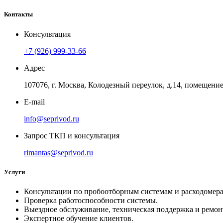
Контакты
Консультация
+7 (926) 999-33-66
Адрес
107076, г. Москва, Колодезный переулок, д.14, помещение 
E-mail
info@seprivod.ru
Запрос ТКП и консультация
rimantas@seprivod.ru
Услуги
Консультации по пробоотборным системам и расходомера
Проверка работоспособности системы.
Выездное обслуживание, техническая поддержка и ремон
Экспертное обучение клиентов.