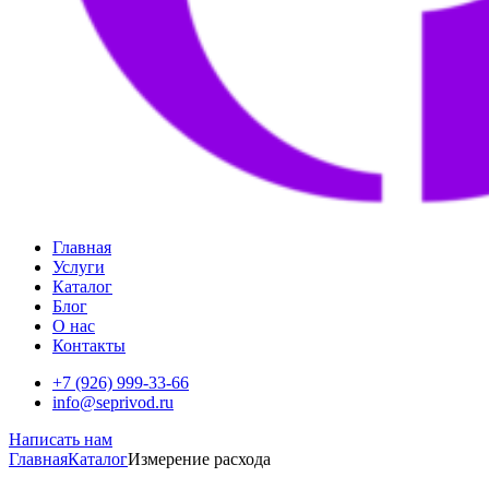
Главная
Услуги
Каталог
Блог
О нас
Контакты
+7 (926) 999-33-66
info@seprivod.ru
Написать нам
Главная
Каталог
Измерение расхода