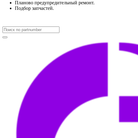
Планово предупредительный ремонт.
Подбор запчастей.