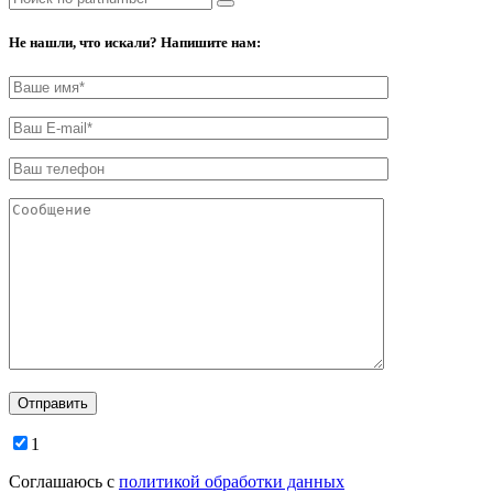
Не нашли, что искали? Напишите нам:
1
Соглашаюсь с
политикой обработки данных