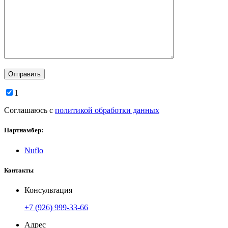
1
Соглашаюсь с
политикой обработки данных
Партнамбер:
Nuflo
Контакты
Консультация
+7 (926) 999-33-66
Адрес