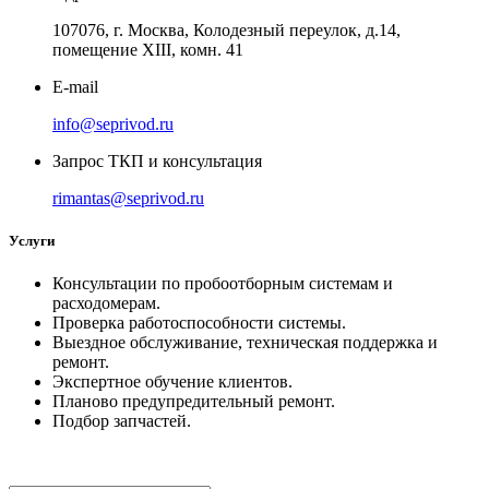
107076, г. Москва, Колодезный переулок, д.14,
помещение ХIII, комн. 41
E-mail
info@seprivod.ru
Запрос ТКП и консультация
rimantas@seprivod.ru
Услуги
Консультации по пробоотборным системам и
расходомерам.
Проверка работоспособности системы.
Выездное обслуживание, техническая поддержка и
ремонт.
Экспертное обучение клиентов.
Планово предупредительный ремонт.
Подбор запчастей.