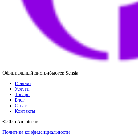
Официальный дистрибьютер Sensia
Главная
Услуги
Товары
Блог
О нас
Контакты
©
2026
Architectus
Политика конфиденциальности