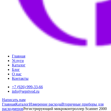
Главная
Услуги
Каталог
Блог
О нас
Контакты
+7 (926) 999-33-66
info@seprivod.ru
Написать нам
Главная
Каталог
Измерение расхода
Вторичные приборы для
расходмеров
Регистрирующий микроконтроллер Scanner 2000