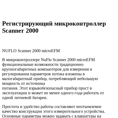
Регистрирующий микроконтроллер
Scanner 2000
NUFLO Scanner 2000 microEFM
В микроконтроллере NuFlo Scanner 2000 microEFM
функциональные возможности традиционно
крупногабаритных компьютеров для измерения и
регулирования параметров потока вложены в
малогабаритный прибор, потребляющий небольшую
мощность от источника
питания. Этот взрывобезопасный прибор прост в
эксплуатации и может не менее одного года работать от
одной литиевой батареи.
Простота и удобство работы составляют неотъемлемое
качество конструкции этого измерительного устройства.
Основные параметры можно задавать с клавиатуры на