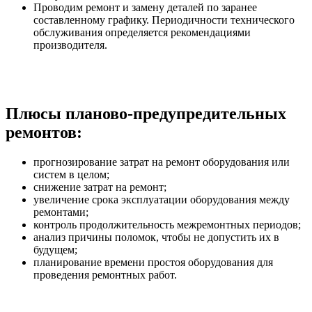
Проводим ремонт и замену деталей по заранее
составленному графику. Периодичности технического
обслуживания определяется рекомендациями
производителя.
Плюсы планово-предупредительных
ремонтов:
прогнозирование затрат на ремонт оборудования или
систем в целом;
снижение затрат на ремонт;
увеличение срока эксплуатации оборудования между
ремонтами;
контроль продолжительность межремонтных периодов;
анализ причины поломок, чтобы не допустить их в
будущем;
планирование времени простоя оборудования для
проведения ремонтных работ.