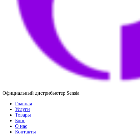
Официальный дистрибьютер Sensia
Главная
Услуги
Товары
Блог
О нас
Контакты