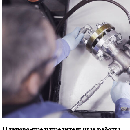
Планово-предупредительные работы