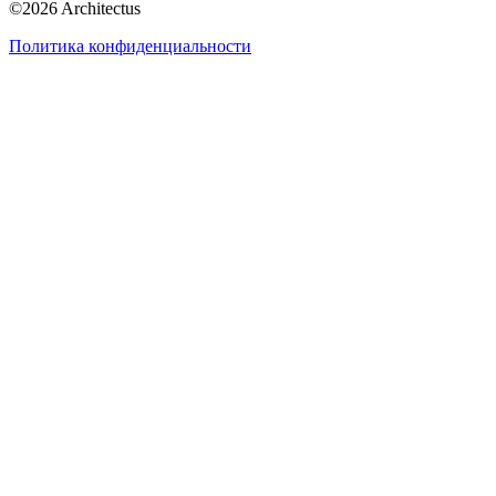
©
2026
Architectus
Политика конфиденциальности