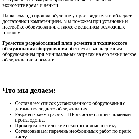
экономите время и деньги.
Наша команда прошла обучение у производителя и обладает
достаточной компетенцией. Мы поможем при установке и
настройке оборудования, а также с решением возможных
проблем.
Грамотно разработанный план ремонта и технического
обслуживания оборудования
обеспечит вас надежным
оборудованием при минимальных затратах на его техническое
обслуживание и ремонт.
Что мы делаем:
Составляем список установленного оборудования с
датами последнего обслуживания.
Разрабатываем график ППР в соответствии с планами
производства.
Проводим технические осмотры и диагностику.
Согласовываем перечень необходимых работ по прайс
листу.