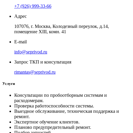
+7 (926) 999-33-66
Адрес
107076, г. Москва, Колодезный переулок, д.14,
помещение ХIII, комн. 41
E-mail
info@seprivod.ru
Запрос ТКП и консультация
rimantas@seprivod.ru
Услуги
Консультации по пробоотборным системам и
расходомерам.
Проверка работоспособности системы.
Выездное обслуживание, техническая поддержка и
ремонт.
Экспертное обучение клиентов.
Планово предупредительный ремонт.
Подбор запчастей.