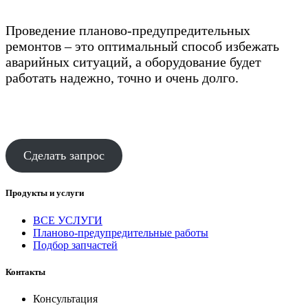
Проведение планово-предупредительных
ремонтов – это оптимальный способ избежать
аварийных ситуаций, а оборудование будет
работать надежно, точно и очень долго.
Сделать запрос
Продукты и услуги
ВСЕ УСЛУГИ
Планово-предупредительные работы
Подбор запчастей
Контакты
Консультация