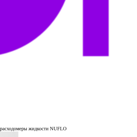
 расходомеры жидкости NUFLO