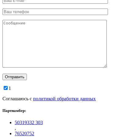
1
Соглашаюсь с
политикой обработки данных
Партнамбер:
50319332 303
,
76520752