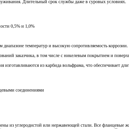
уживания. Длительный срок службы даже в суровых условиях.
ости 0,5% и 1,0%
м диапазоне температур и высокую сопротивляемость коррозии.
бований заказчика, в том числе с никелевым покрытием и повер
 изготавливаются из карбида вольфрама, что обеспечивает дли
рцевыми соединениями
лены из углеродистой или нержавеющей стали. Все фланцевые