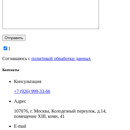
1
Соглашаюсь с
политикой обработки данных
Контакты
Консультация
+7 (926) 999-33-66
Адрес
107076, г. Москва, Колодезный переулок, д.14,
помещение ХIII, комн. 41
E-mail