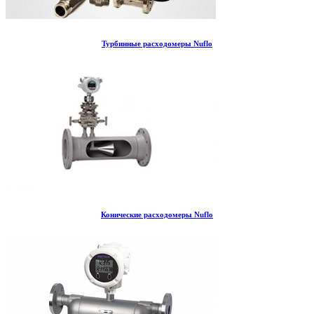
Турбинные расходомеры Nuflo
Конические расходомеры Nuflo