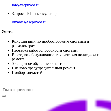
info@seprivod.ru
Запрос ТКП и консультация
rimantas@seprivod.ru
Услуги
Консультации по пробоотборным системам и
расходомерам.
Проверка работоспособности системы.
Выездное обслуживание, техническая поддержка и
ремонт.
Экспертное обучение клиентов.
Планово предупредительный ремонт.
Подбор запчастей.