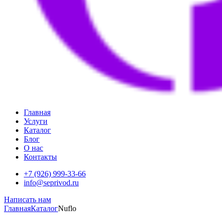
Главная
Услуги
Каталог
Блог
О нас
Контакты
+7 (926) 999-33-66
info@seprivod.ru
Написать нам
Главная
Каталог
Nuflo