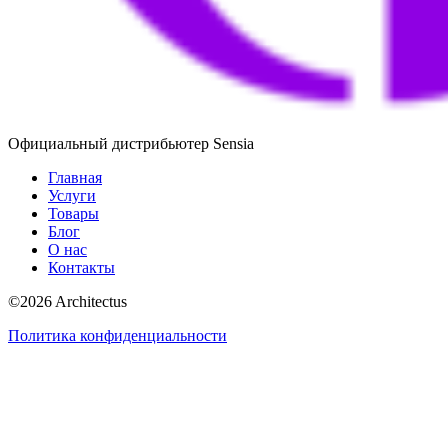
Официальный дистрибьютер Sensia
Главная
Услуги
Товары
Блог
О нас
Контакты
©
2026
Architectus
Политика конфиденциальности