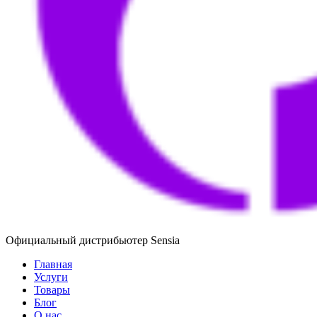
Официальный дистрибьютер Sensia
Главная
Услуги
Товары
Блог
О нас