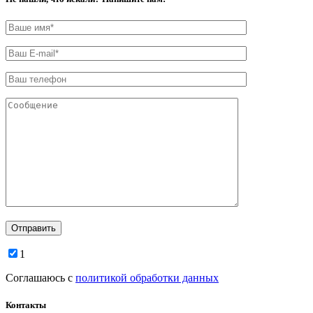
1
Соглашаюсь с
политикой обработки данных
Контакты