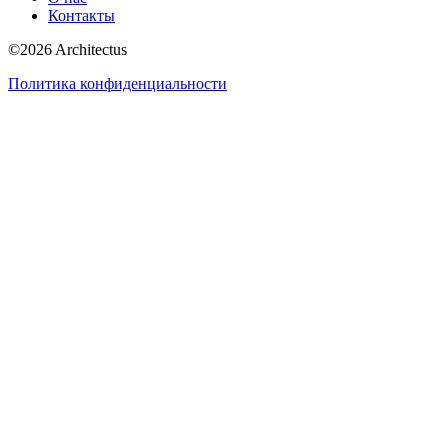
Контакты
©
2026
Architectus
Политика конфиденциальности