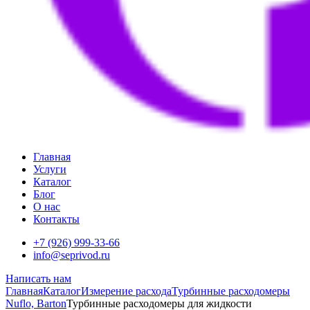
Главная
Услуги
Каталог
Блог
О нас
Контакты
+7 (926) 999-33-66
info@seprivod.ru
Написать нам
Главная
Каталог
Измерение расхода
Турбинные расходомеры
Nuflo, Barton
Турбинные расходомеры для жидкости