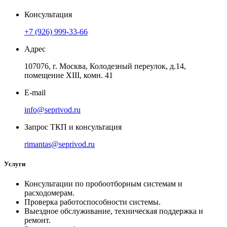
Консультация
+7 (926) 999-33-66
Адрес
107076, г. Москва, Колодезный переулок, д.14,
помещение ХIII, комн. 41
E-mail
info@seprivod.ru
Запрос ТКП и консультация
rimantas@seprivod.ru
Услуги
Консультации по пробоотборным системам и
расходомерам.
Проверка работоспособности системы.
Выездное обслуживание, техническая поддержка и
ремонт.