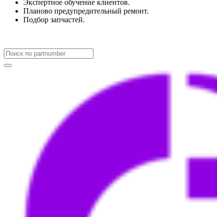
Экспертное обучение клиентов.
Планово предупредительный ремонт.
Подбор запчастей.