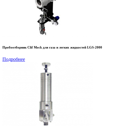
Пробоотборник Clif Mock для газа и легких жидкостей LGS-2000
Подробнее