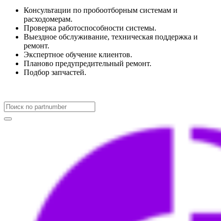
Консультации по пробоотборным системам и
расходомерам.
Проверка работоспособности системы.
Выездное обслуживание, техническая поддержка и
ремонт.
Экспертное обучение клиентов.
Планово предупредительный ремонт.
Подбор запчастей.