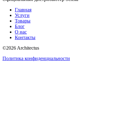
Главная
Услуги
Товары
Блог
О нас
Контакты
©
2026
Architectus
Политика конфиденциальности