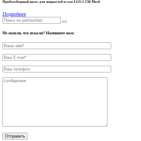
Пробоотборный насос для жидкостей и газа LGS-1 Clif Mock
Подробнее
Не нашли, что искали? Напишите нам: