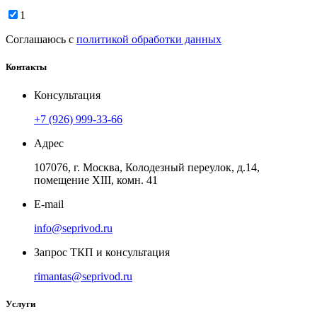
1
Соглашаюсь с
политикой обработки данных
Контакты
Консультация
+7 (926) 999-33-66
Адрес
107076, г. Москва, Колодезный переулок, д.14,
помещение ХIII, комн. 41
E-mail
info@seprivod.ru
Запрос ТКП и консультация
rimantas@seprivod.ru
Услуги