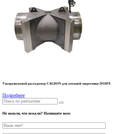
Ультразвуковой расходомер CALDON для атомной энергетики 2010FE
Подробнее
Не нашли, что искали? Напишите нам: