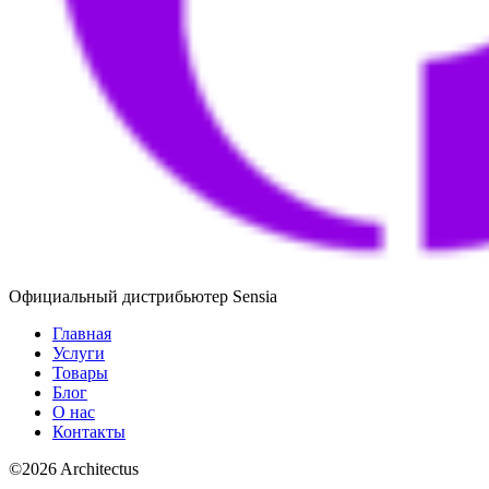
Официальный дистрибьютер Sensia
Главная
Услуги
Товары
Блог
О нас
Контакты
©
2026
Architectus