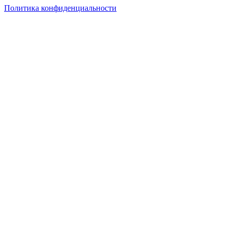
Политика конфиденциальности