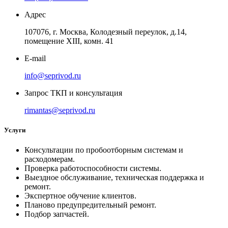
Адрес
107076, г. Москва, Колодезный переулок, д.14,
помещение ХIII, комн. 41
E-mail
info@seprivod.ru
Запрос ТКП и консультация
rimantas@seprivod.ru
Услуги
Консультации по пробоотборным системам и
расходомерам.
Проверка работоспособности системы.
Выездное обслуживание, техническая поддержка и
ремонт.
Экспертное обучение клиентов.
Планово предупредительный ремонт.
Подбор запчастей.