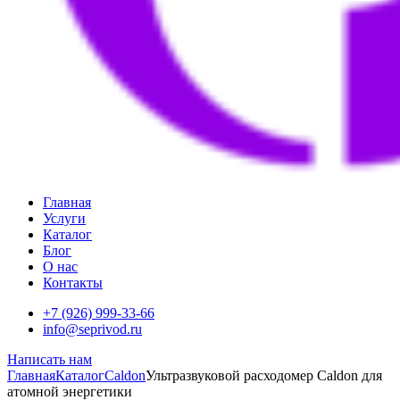
Главная
Услуги
Каталог
Блог
О нас
Контакты
+7 (926) 999-33-66
info@seprivod.ru
Написать нам
Главная
Каталог
Caldon
Ультразвуковой расходомер Caldon для
атомной энергетики