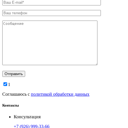
1
Соглашаюсь с
политикой обработки данных
Контакты
Консультация
+7 (926) 999-33-66