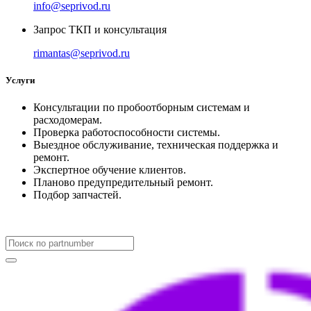
info@seprivod.ru
Запрос ТКП и консультация
rimantas@seprivod.ru
Услуги
Консультации по пробоотборным системам и
расходомерам.
Проверка работоспособности системы.
Выездное обслуживание, техническая поддержка и
ремонт.
Экспертное обучение клиентов.
Планово предупредительный ремонт.
Подбор запчастей.