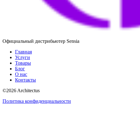
Официальный дистрибьютер Sensia
Главная
Услуги
Товары
Блог
О нас
Контакты
©
2026
Architectus
Политика конфиденциальности