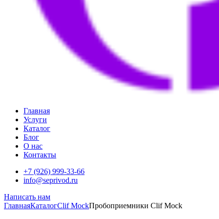
Главная
Услуги
Каталог
Блог
О нас
Контакты
+7 (926) 999-33-66
info@seprivod.ru
Написать нам
Главная
Каталог
Clif Mock
Пробоприемники Clif Mock