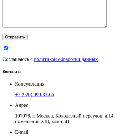
1
Соглашаюсь с
политикой обработки данных
Контакты
Консультация
+7 (926) 999-33-66
Адрес
107076, г. Москва, Колодезный переулок, д.14,
помещение ХIII, комн. 41
E-mail