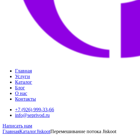
Главная
Услуги
Каталог
Блог
О нас
Контакты
+7 (926) 999-33-66
info@seprivod.ru
Написать нам
Главная
Каталог
Jiskoot
Перемешивание потока Jiskoot