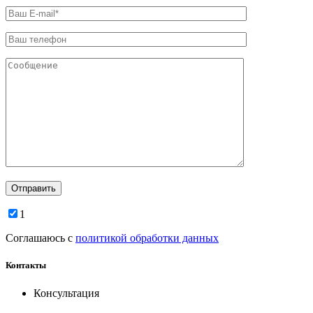
1
Соглашаюсь с
политикой обработки данных
Контакты
Консультация