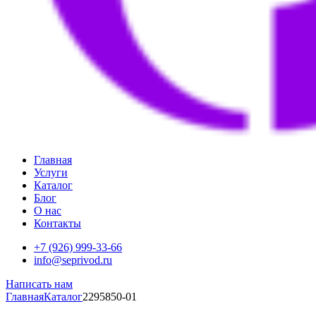
Главная
Услуги
Каталог
Блог
О нас
Контакты
+7 (926) 999-33-66
info@seprivod.ru
Написать нам
Главная
Каталог
2295850-01