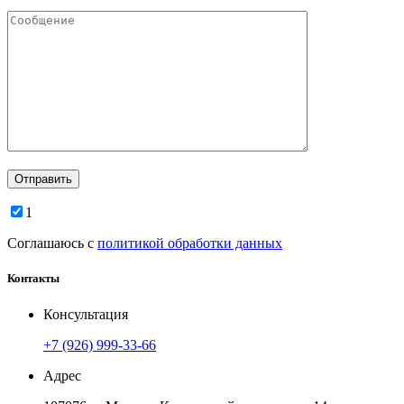
1
Соглашаюсь с
политикой обработки данных
Контакты
Консультация
+7 (926) 999-33-66
Адрес