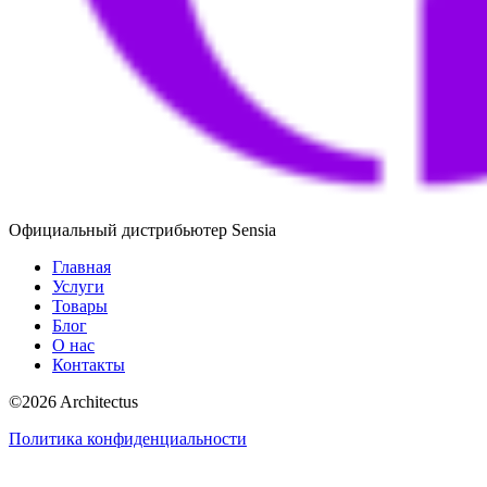
Официальный дистрибьютер Sensia
Главная
Услуги
Товары
Блог
О нас
Контакты
©
2026
Architectus
Политика конфиденциальности