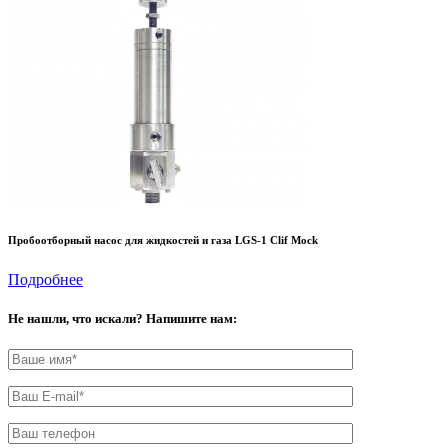
Пробоотборный насос для жидкостей и газа LGS-1 Clif Mock
Подробнее
Не нашли, что искали? Напишите нам: