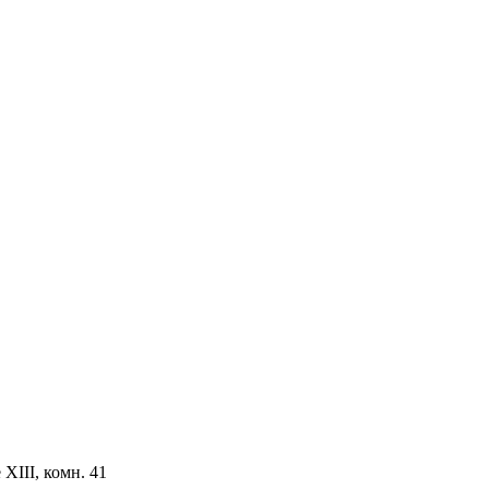
ХIII, комн. 41