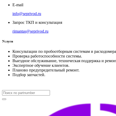
E-mail
info@seprivod.ru
Запрос ТКП и консультация
rimantas@seprivod.ru
Услуги
Консультации по пробоотборным системам и расходомера
Проверка работоспособности системы.
Выездное обслуживание, техническая поддержка и ремон
Экспертное обучение клиентов.
Планово предупредительный ремонт.
Подбор запчастей.