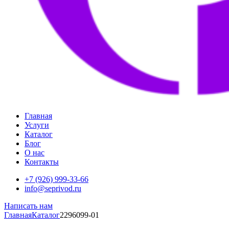
Главная
Услуги
Каталог
Блог
О нас
Контакты
+7 (926) 999-33-66
info@seprivod.ru
Написать нам
Главная
Каталог
2296099-01