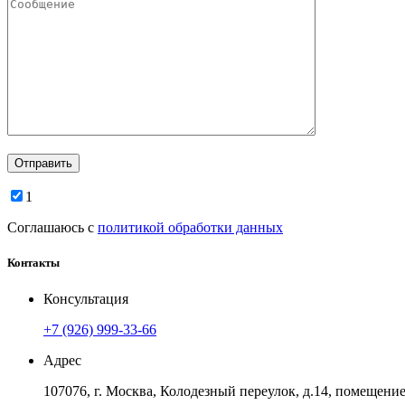
1
Соглашаюсь с
политикой обработки данных
Контакты
Консультация
+7 (926) 999-33-66
Адрес
107076, г. Москва, Колодезный переулок, д.14, помещение 