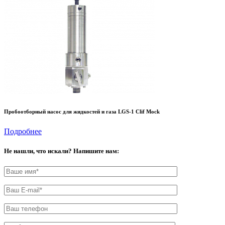
Пробоотборный насос для жидкостей и газа LGS-1 Clif Mock
Подробнее
Не нашли, что искали? Напишите нам: