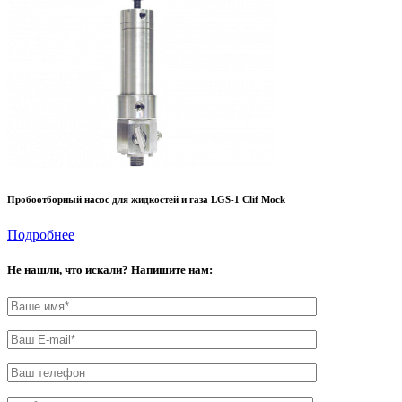
Пробоотборный насос для жидкостей и газа LGS-1 Clif Mock
Подробнее
Не нашли, что искали? Напишите нам: