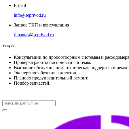
E-mail
info@seprivod.ru
Запрос ТКП и консультация
rimantas@seprivod.ru
Услуги
Консультации по пробоотборным системам и расходомера
Проверка работоспособности системы.
Выездное обслуживание, техническая поддержка и ремон
Экспертное обучение клиентов.
Планово предупредительный ремонт.
Подбор запчастей.