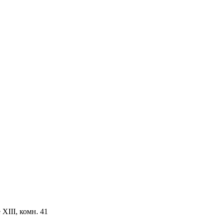
ХIII, комн. 41