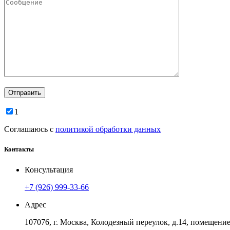
1
Соглашаюсь с
политикой обработки данных
Контакты
Консультация
+7 (926) 999-33-66
Адрес
107076, г. Москва, Колодезный переулок, д.14, помещение 