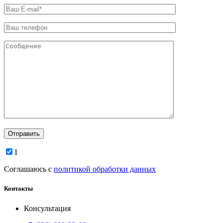
1
Соглашаюсь с
политикой обработки данных
Контакты
Консультация