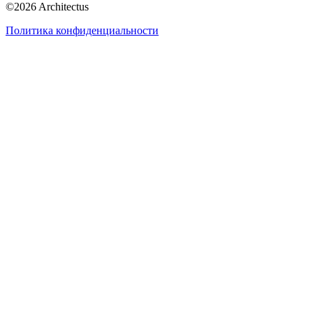
©
2026
Architectus
Политика конфиденциальности