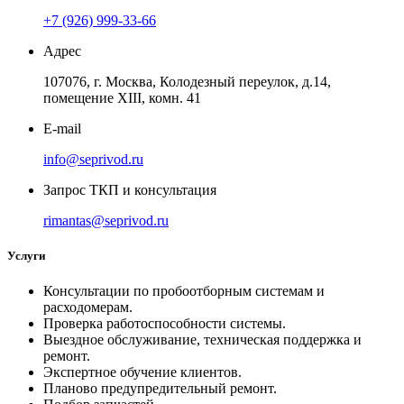
+7 (926) 999-33-66
Адрес
107076, г. Москва, Колодезный переулок, д.14,
помещение ХIII, комн. 41
E-mail
info@seprivod.ru
Запрос ТКП и консультация
rimantas@seprivod.ru
Услуги
Консультации по пробоотборным системам и
расходомерам.
Проверка работоспособности системы.
Выездное обслуживание, техническая поддержка и
ремонт.
Экспертное обучение клиентов.
Планово предупредительный ремонт.