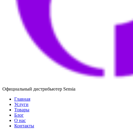
Официальный дистрибьютер Sensia
Главная
Услуги
Товары
Блог
О нас
Контакты