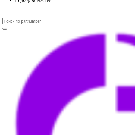
Подбор запчастей.