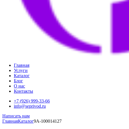
Главная
Услуги
Каталог
Блог
О нас
Контакты
+7 (926) 999-33-66
info@seprivod.ru
Написать нам
Главная
Каталог
9A-100014127