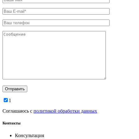
1
Соглашаюсь с
политикой обработки данных
Контакты
Консультация