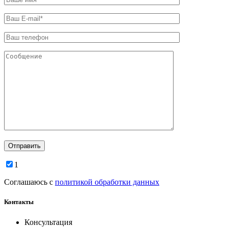
1
Соглашаюсь с
политикой обработки данных
Контакты
Консультация