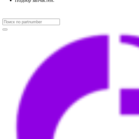
Подбор запчастей.