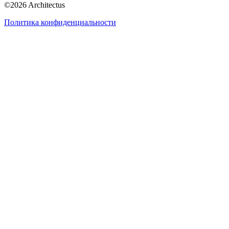
©
2026
Architectus
Политика конфиденциальности