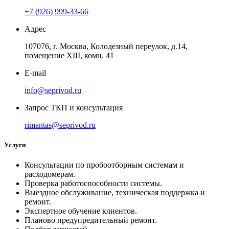
+7 (926) 999-33-66
Адрес
107076, г. Москва, Колодезный переулок, д.14,
помещение ХIII, комн. 41
E-mail
info@seprivod.ru
Запрос ТКП и консультация
rimantas@seprivod.ru
Услуги
Консультации по пробоотборным системам и
расходомерам.
Проверка работоспособности системы.
Выездное обслуживание, техническая поддержка и
ремонт.
Экспертное обучение клиентов.
Планово предупредительный ремонт.