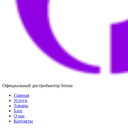
Официальный дистрибьютер Sensia
Главная
Услуги
Товары
Блог
О нас
Контакты