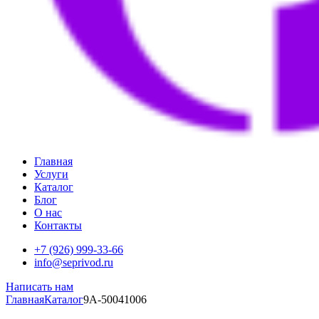
Главная
Услуги
Каталог
Блог
О нас
Контакты
+7 (926) 999-33-66
info@seprivod.ru
Написать нам
Главная
Каталог
9A-50041006