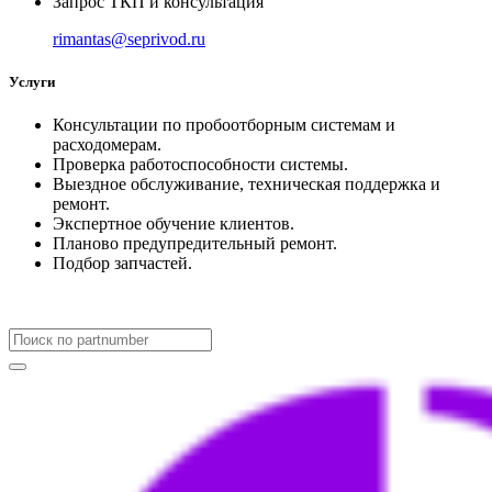
Запрос ТКП и консультация
rimantas@seprivod.ru
Услуги
Консультации по пробоотборным системам и
расходомерам.
Проверка работоспособности системы.
Выездное обслуживание, техническая поддержка и
ремонт.
Экспертное обучение клиентов.
Планово предупредительный ремонт.
Подбор запчастей.