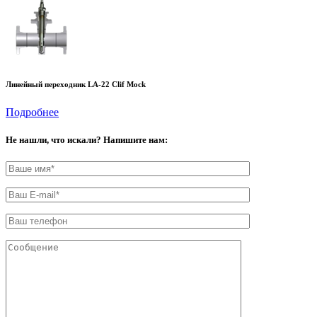
Линейный переходник LA-22 Clif Mock
Подробнее
Не нашли, что искали? Напишите нам: