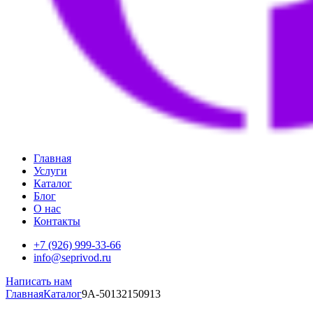
Главная
Услуги
Каталог
Блог
О нас
Контакты
+7 (926) 999-33-66
info@seprivod.ru
Написать нам
Главная
Каталог
9A-50132150913