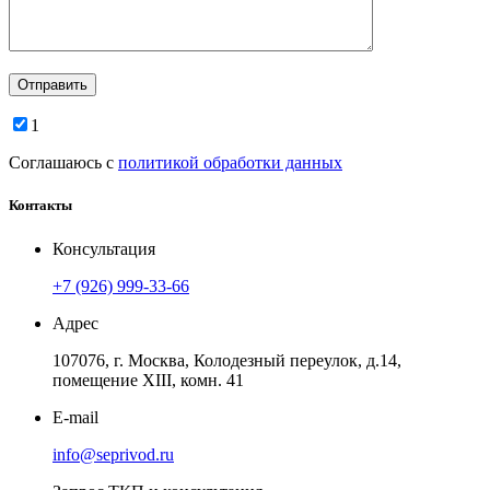
1
Соглашаюсь с
политикой обработки данных
Контакты
Консультация
+7 (926) 999-33-66
Адрес
107076, г. Москва, Колодезный переулок, д.14,
помещение ХIII, комн. 41
E-mail
info@seprivod.ru