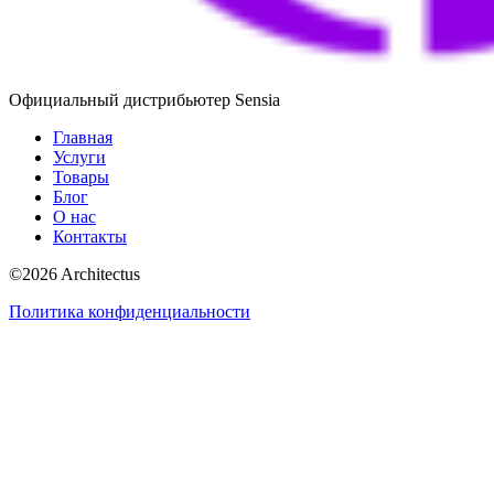
Официальный дистрибьютер Sensia
Главная
Услуги
Товары
Блог
О нас
Контакты
©
2026
Architectus
Политика конфиденциальности