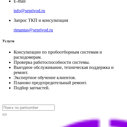
E-mail
info@seprivod.ru
Запрос ТКП и консультация
rimantas@seprivod.ru
Услуги
Консультации по пробоотборным системам и
расходомерам.
Проверка работоспособности системы.
Выездное обслуживание, техническая поддержка и
ремонт.
Экспертное обучение клиентов.
Планово предупредительный ремонт.
Подбор запчастей.