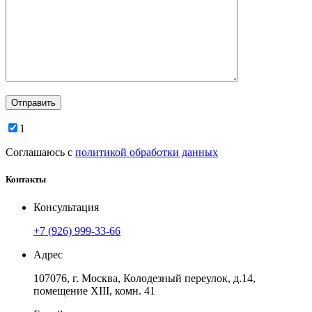
1
Соглашаюсь с
политикой обработки данных
Контакты
Консультация
+7 (926) 999-33-66
Адрес
107076, г. Москва, Колодезный переулок, д.14,
помещение ХIII, комн. 41