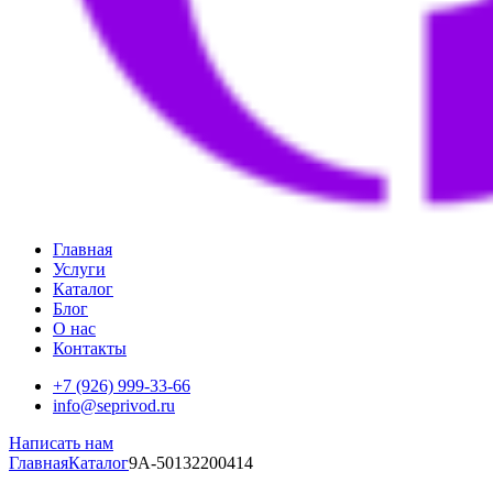
Главная
Услуги
Каталог
Блог
О нас
Контакты
+7 (926) 999-33-66
info@seprivod.ru
Написать нам
Главная
Каталог
9A-50132200414