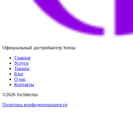
Официальный дистрибьютер Sensia
Главная
Услуги
Товары
Блог
О нас
Контакты
©
2026
Architectus
Политика конфиденциальности