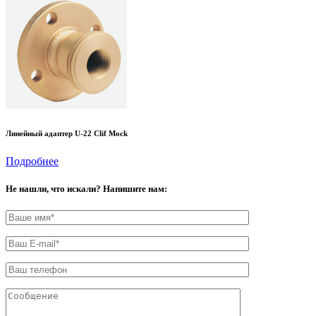
Линейный адаптер U-22 Clif Mock
Подробнее
Не нашли, что искали? Напишите нам: