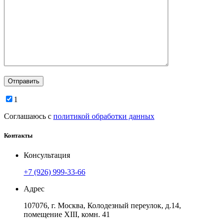
1
Соглашаюсь с
политикой обработки данных
Контакты
Консультация
+7 (926) 999-33-66
Адрес
107076, г. Москва, Колодезный переулок, д.14,
помещение ХIII, комн. 41