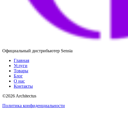
Официальный дистрибьютер Sensia
Главная
Услуги
Товары
Блог
О нас
Контакты
©
2026
Architectus
Политика конфиденциальности