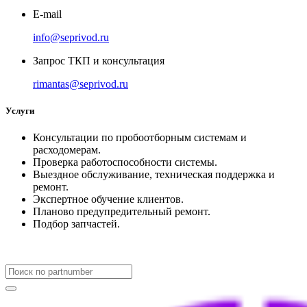
E-mail
info@seprivod.ru
Запрос ТКП и консультация
rimantas@seprivod.ru
Услуги
Консультации по пробоотборным системам и
расходомерам.
Проверка работоспособности системы.
Выездное обслуживание, техническая поддержка и
ремонт.
Экспертное обучение клиентов.
Планово предупредительный ремонт.
Подбор запчастей.