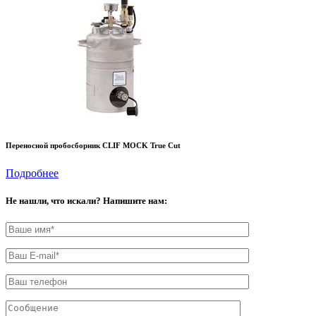
Переносной пробосборник CLIF MOCK True Cut
Подробнее
Не нашли, что искали? Напишите нам: