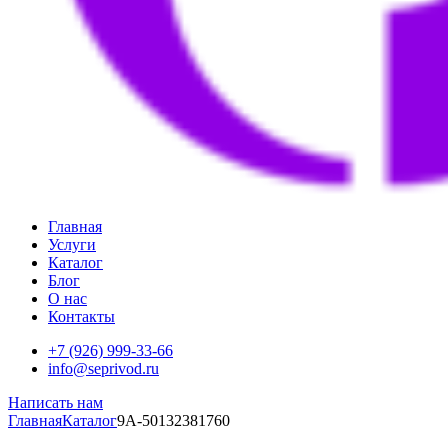
Главная
Услуги
Каталог
Блог
О нас
Контакты
+7 (926) 999-33-66
info@seprivod.ru
Написать нам
Главная
Каталог
9A-50132381760