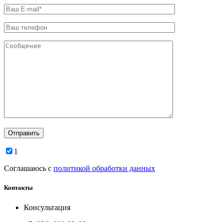
1
Соглашаюсь с
политикой обработки данных
Контакты
Консультация