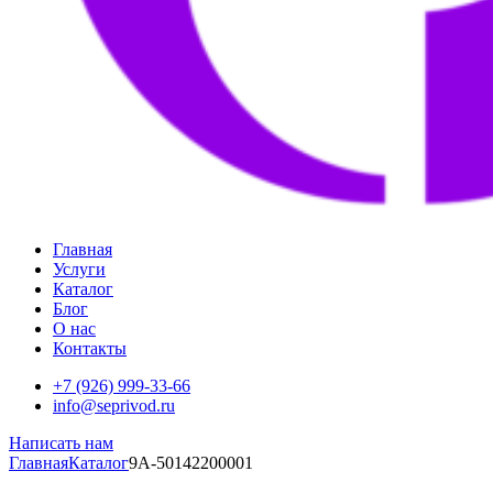
Главная
Услуги
Каталог
Блог
О нас
Контакты
+7 (926) 999-33-66
info@seprivod.ru
Написать нам
Главная
Каталог
9A-50142200001