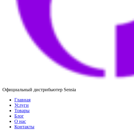
Официальный дистрибьютер Sensia
Главная
Услуги
Товары
Блог
О нас
Контакты