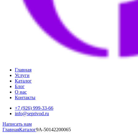
Главная
Услуги
Каталог
Блог
О нас
Контакты
+7 (926) 999-33-66
info@seprivod.ru
Написать нам
Главная
Каталог
9A-50142200065