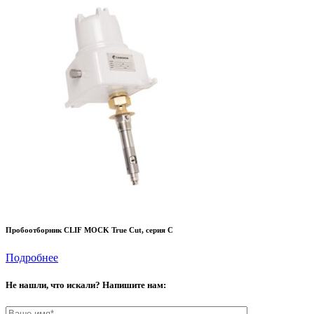
Пробоотборник CLIF MOCK True Cut, серия C
Подробнее
Не нашли, что искали? Напишите нам: