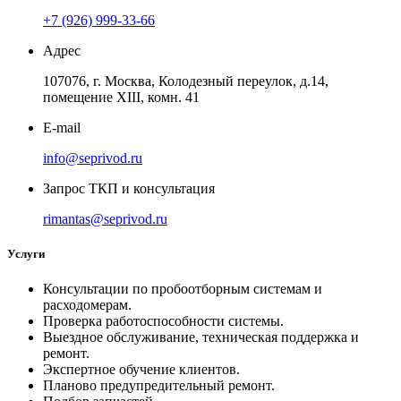
+7 (926) 999-33-66
Адрес
107076, г. Москва, Колодезный переулок, д.14,
помещение ХIII, комн. 41
E-mail
info@seprivod.ru
Запрос ТКП и консультация
rimantas@seprivod.ru
Услуги
Консультации по пробоотборным системам и
расходомерам.
Проверка работоспособности системы.
Выездное обслуживание, техническая поддержка и
ремонт.
Экспертное обучение клиентов.
Планово предупредительный ремонт.