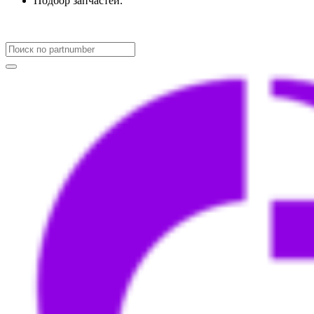
Подбор запчастей.