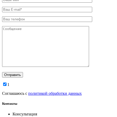
1
Соглашаюсь с
политикой обработки данных
Контакты
Консультация