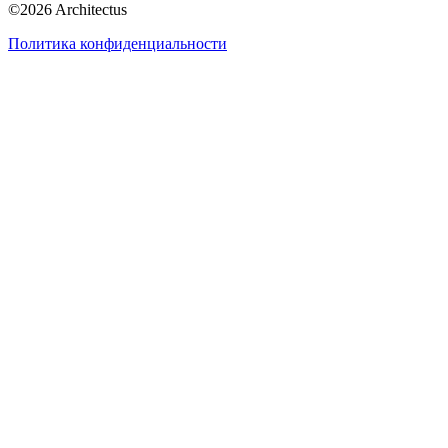
©
2026
Architectus
Политика конфиденциальности