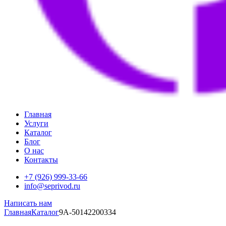
Главная
Услуги
Каталог
Блог
О нас
Контакты
+7 (926) 999-33-66
info@seprivod.ru
Написать нам
Главная
Каталог
9A-50142200334