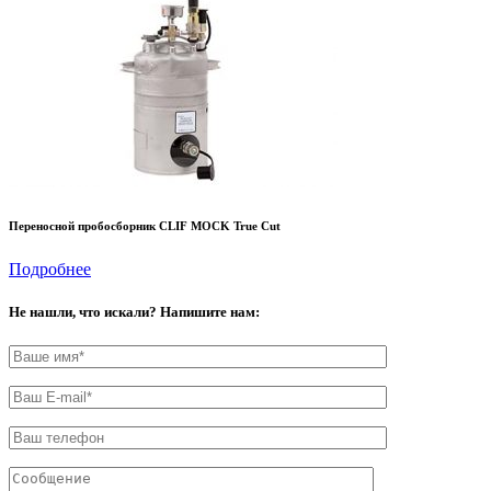
Переносной пробосборник CLIF MOCK True Cut
Подробнее
Не нашли, что искали? Напишите нам: