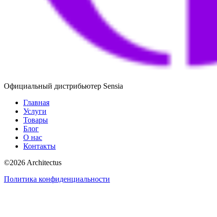
Официальный дистрибьютер Sensia
Главная
Услуги
Товары
Блог
О нас
Контакты
©
2026
Architectus
Политика конфиденциальности