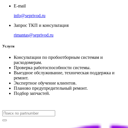
E-mail
info@seprivod.ru
Запрос ТКП и консультация
rimantas@seprivod.ru
Услуги
Консультации по пробоотборным системам и
расходомерам.
Проверка работоспособности системы.
Выездное обслуживание, техническая поддержка и
ремонт.
Экспертное обучение клиентов.
Планово предупредительный ремонт.
Подбор запчастей.