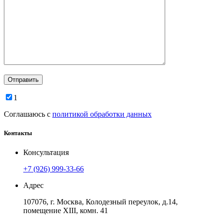
1
Соглашаюсь с
политикой обработки данных
Контакты
Консультация
+7 (926) 999-33-66
Адрес
107076, г. Москва, Колодезный переулок, д.14,
помещение ХIII, комн. 41