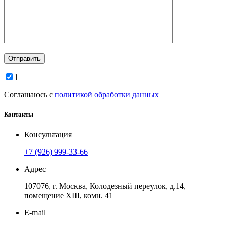
1
Соглашаюсь с
политикой обработки данных
Контакты
Консультация
+7 (926) 999-33-66
Адрес
107076, г. Москва, Колодезный переулок, д.14,
помещение ХIII, комн. 41
E-mail