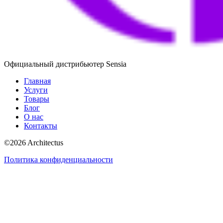
Официальный дистрибьютер Sensia
Главная
Услуги
Товары
Блог
О нас
Контакты
©
2026
Architectus
Политика конфиденциальности