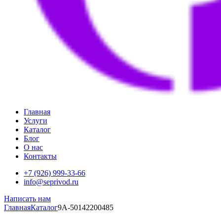
Главная
Услуги
Каталог
Блог
О нас
Контакты
+7 (926) 999-33-66
info@seprivod.ru
Написать нам
Главная
Каталог
9A-50142200485