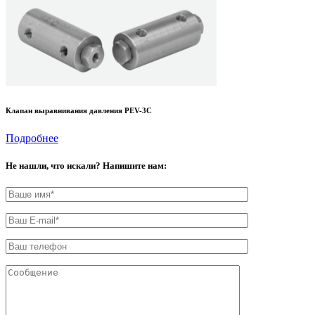
Клапан выравнивания давления PEV-3C
Подробнее
Не нашли, что искали? Напишите нам: