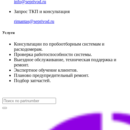
info@seprivod.ru
Запрос ТКП и консультация
rimantas@seprivod.ru
Услуги
Консультации по пробоотборным системам и
расходомерам.
Проверка работоспособности системы.
Выездное обслуживание, техническая поддержка и
ремонт.
Экспертное обучение клиентов.
Планово предупредительный ремонт.
Подбор запчастей.