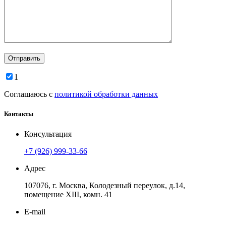
1
Соглашаюсь с
политикой обработки данных
Контакты
Консультация
+7 (926) 999-33-66
Адрес
107076, г. Москва, Колодезный переулок, д.14,
помещение ХIII, комн. 41
E-mail