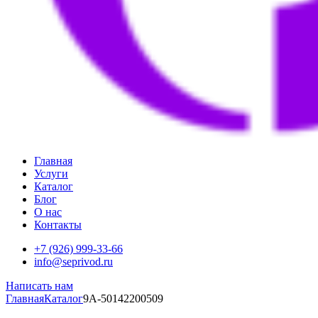
Главная
Услуги
Каталог
Блог
О нас
Контакты
+7 (926) 999-33-66
info@seprivod.ru
Написать нам
Главная
Каталог
9A-50142200509