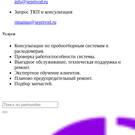
info@seprivod.ru
Запрос ТКП и консультация
rimantas@seprivod.ru
Услуги
Консультации по пробоотборным системам и
расходомерам.
Проверка работоспособности системы.
Выездное обслуживание, техническая поддержка и
ремонт.
Экспертное обучение клиентов.
Планово предупредительный ремонт.
Подбор запчастей.