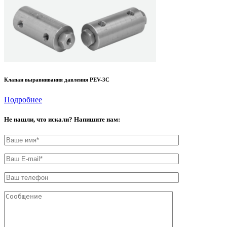
Клапан выравнивания давления PEV-3C
Подробнее
Не нашли, что искали? Напишите нам: