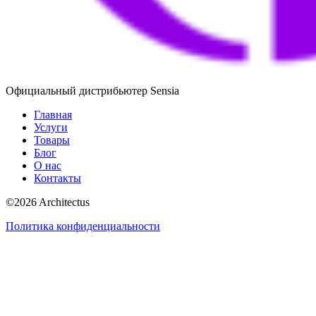
Официальный дистрибьютер Sensia
Главная
Услуги
Товары
Блог
О нас
Контакты
©
2026
Architectus
Политика конфиденциальности