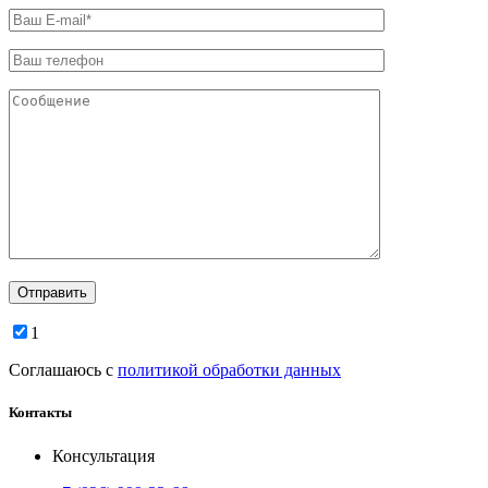
1
Соглашаюсь с
политикой обработки данных
Контакты
Консультация