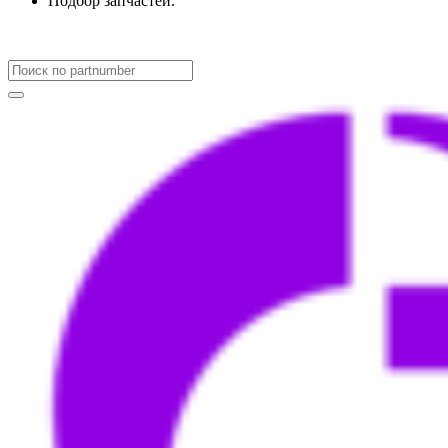
Подбор запчастей.