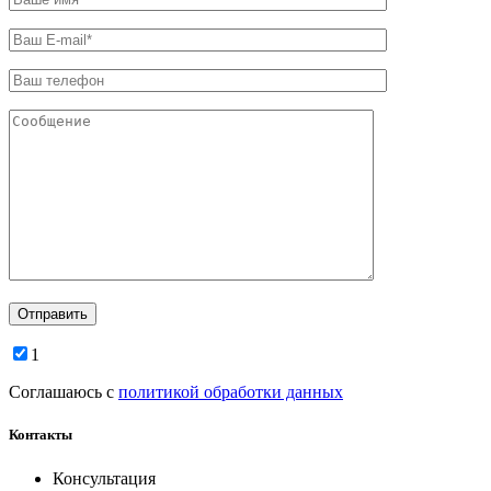
1
Соглашаюсь с
политикой обработки данных
Контакты
Консультация