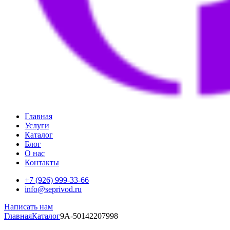
Главная
Услуги
Каталог
Блог
О нас
Контакты
+7 (926) 999-33-66
info@seprivod.ru
Написать нам
Главная
Каталог
9A-50142207998