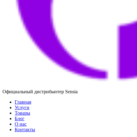
Официальный дистрибьютер Sensia
Главная
Услуги
Товары
Блог
О нас
Контакты