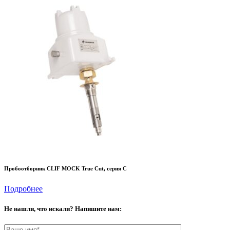
Пробоотборник CLIF MOCK True Cut, серия C
Подробнее
Не нашли, что искали? Напишите нам: