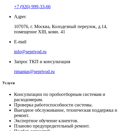
+7 (926) 999-33-66
Адрес
107076, г. Москва, Колодезный переулок, д.14,
помещение ХIII, комн. 41
E-mail
info@seprivod.ru
Запрос ТКП и консультация
rimantas@seprivod.ru
Услуги
Консультации по пробоотборным системам и
расходомерам.
Проверка работоспособности системы.
Выездное обслуживание, техническая поддержка и
ремонт.
Экспертное обучение клиентов.
Планово предупредительный ремонт.