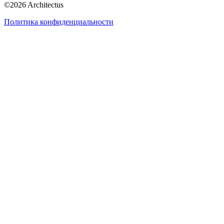
©
2026
Architectus
Политика конфиденциальности