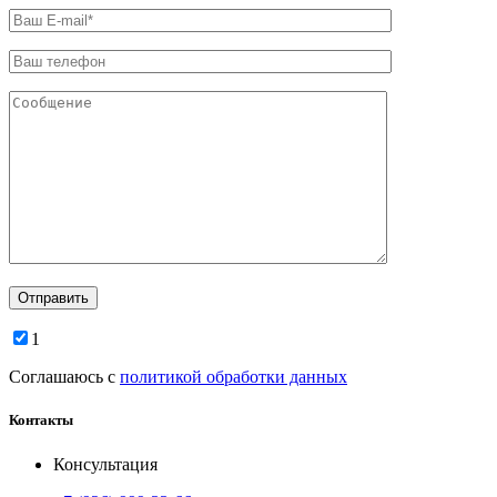
1
Соглашаюсь с
политикой обработки данных
Контакты
Консультация