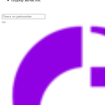
Подбор запчастей.