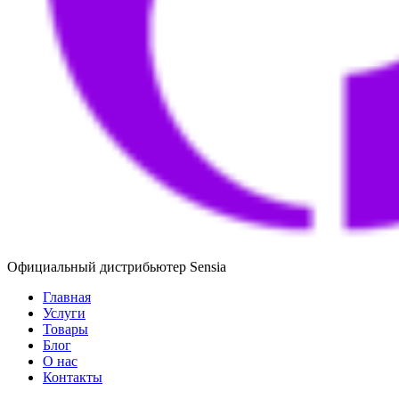
Официальный дистрибьютер Sensia
Главная
Услуги
Товары
Блог
О нас
Контакты