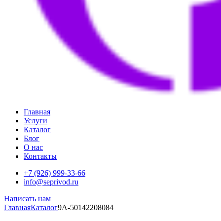
Главная
Услуги
Каталог
Блог
О нас
Контакты
+7 (926) 999-33-66
info@seprivod.ru
Написать нам
Главная
Каталог
9A-50142208084