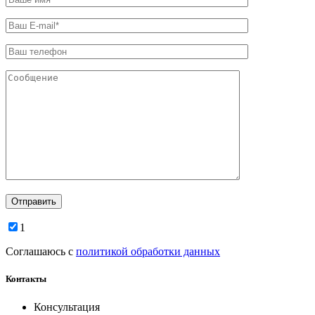
1
Соглашаюсь с
политикой обработки данных
Контакты
Консультация