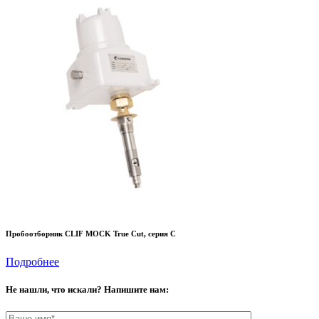
Пробоотборник CLIF MOCK True Cut, серия C
Подробнее
Не нашли, что искали? Напишите нам: