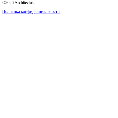
©
2026
Architectus
Политика конфиденциальности