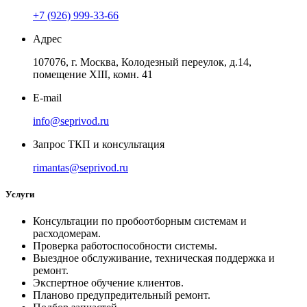
+7 (926) 999-33-66
Адрес
107076, г. Москва, Колодезный переулок, д.14,
помещение ХIII, комн. 41
E-mail
info@seprivod.ru
Запрос ТКП и консультация
rimantas@seprivod.ru
Услуги
Консультации по пробоотборным системам и
расходомерам.
Проверка работоспособности системы.
Выездное обслуживание, техническая поддержка и
ремонт.
Экспертное обучение клиентов.
Планово предупредительный ремонт.