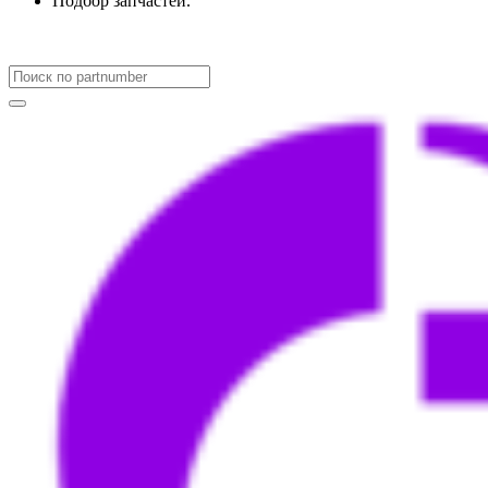
Подбор запчастей.