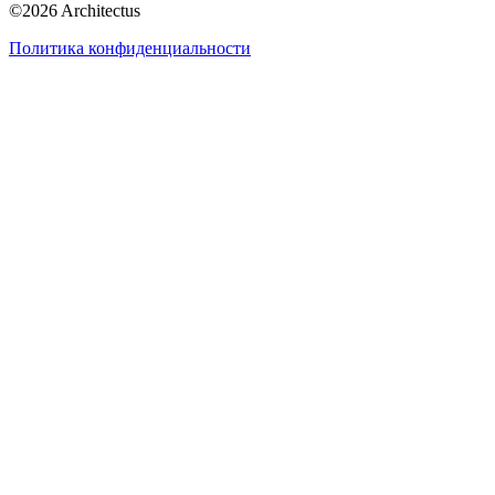
©
2026
Architectus
Политика конфиденциальности