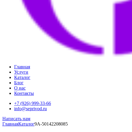
Главная
Услуги
Каталог
Блог
О нас
Контакты
+7 (926) 999-33-66
info@seprivod.ru
Написать нам
Главная
Каталог
9A-50142208085