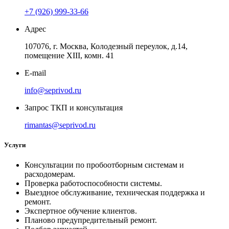
+7 (926) 999-33-66
Адрес
107076, г. Москва, Колодезный переулок, д.14,
помещение ХIII, комн. 41
E-mail
info@seprivod.ru
Запрос ТКП и консультация
rimantas@seprivod.ru
Услуги
Консультации по пробоотборным системам и
расходомерам.
Проверка работоспособности системы.
Выездное обслуживание, техническая поддержка и
ремонт.
Экспертное обучение клиентов.
Планово предупредительный ремонт.