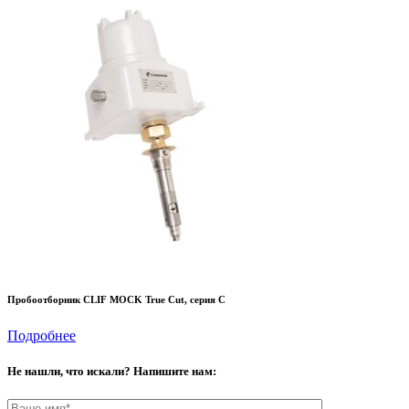
Пробоотборник CLIF MOCK True Cut, серия C
Подробнее
Не нашли, что искали? Напишите нам: