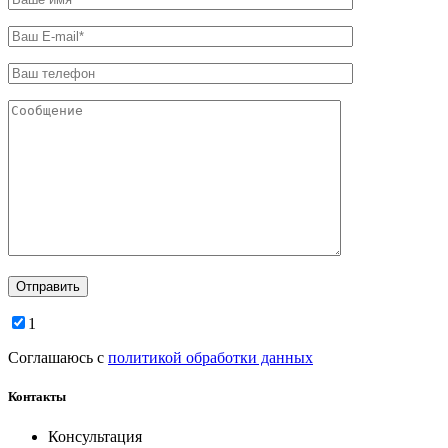
1
Соглашаюсь с
политикой обработки данных
Контакты
Консультация