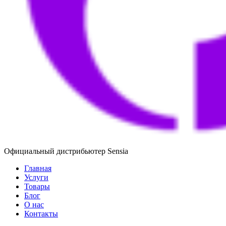
Официальный дистрибьютер Sensia
Главная
Услуги
Товары
Блог
О нас
Контакты