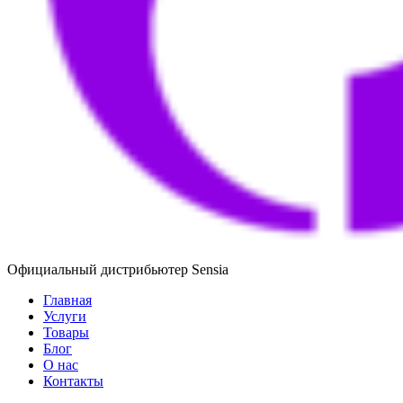
Официальный дистрибьютер Sensia
Главная
Услуги
Товары
Блог
О нас
Контакты