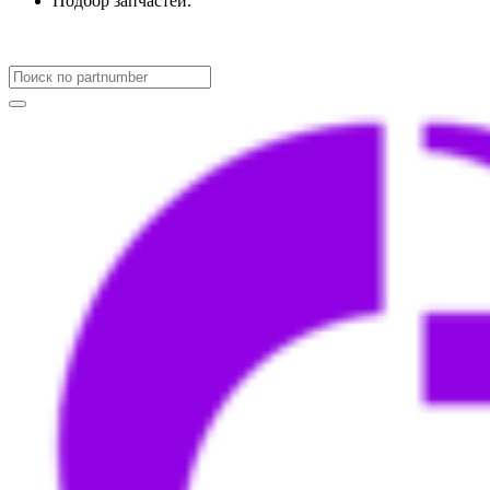
Подбор запчастей.