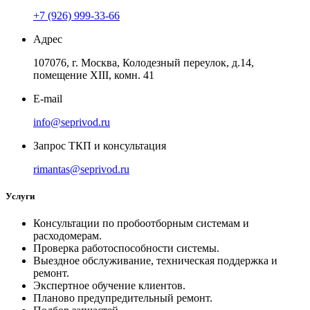
+7 (926) 999-33-66
Адрес
107076, г. Москва, Колодезный переулок, д.14,
помещение ХIII, комн. 41
E-mail
info@seprivod.ru
Запрос ТКП и консультация
rimantas@seprivod.ru
Услуги
Консультации по пробоотборным системам и
расходомерам.
Проверка работоспособности системы.
Выездное обслуживание, техническая поддержка и
ремонт.
Экспертное обучение клиентов.
Планово предупредительный ремонт.