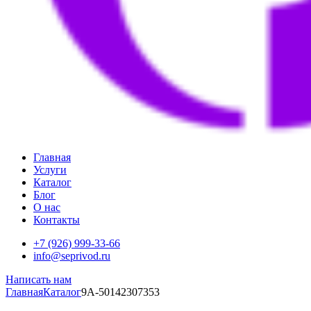
Главная
Услуги
Каталог
Блог
О нас
Контакты
+7 (926) 999-33-66
info@seprivod.ru
Написать нам
Главная
Каталог
9A-50142307353