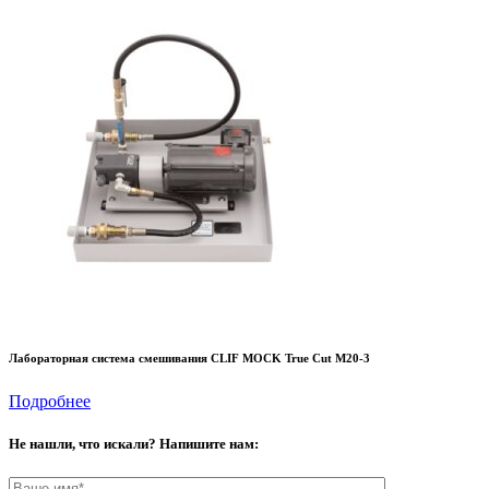
Лабораторная система смешивания CLIF MOCK True Cut M20-3
Подробнее
Не нашли, что искали? Напишите нам: