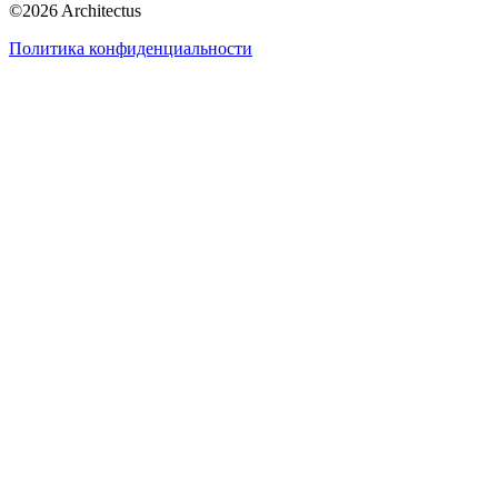
©
2026
Architectus
Политика конфиденциальности