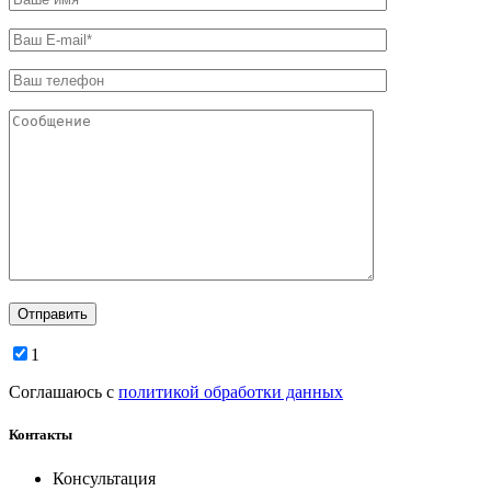
1
Соглашаюсь с
политикой обработки данных
Контакты
Консультация