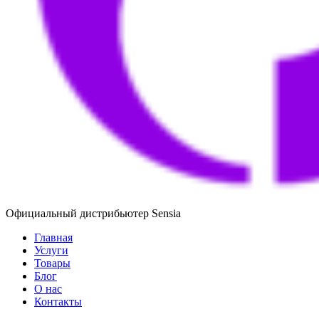
Официальный дистрибьютер Sensia
Главная
Услуги
Товары
Блог
О нас
Контакты