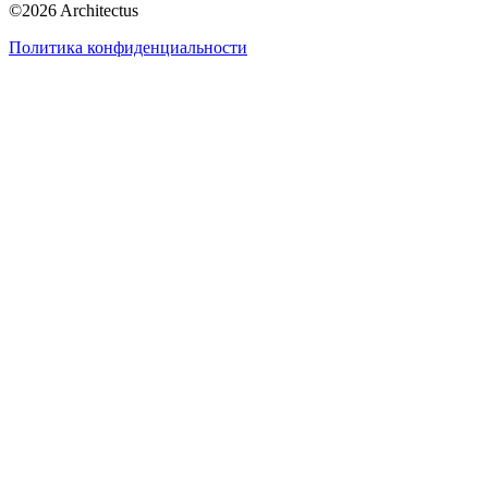
©
2026
Architectus
Политика конфиденциальности