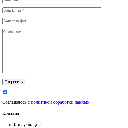
1
Соглашаюсь с
политикой обработки данных
Контакты
Консультация