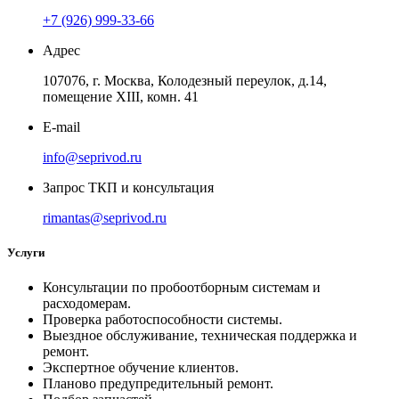
+7 (926) 999-33-66
Адрес
107076, г. Москва, Колодезный переулок, д.14,
помещение ХIII, комн. 41
E-mail
info@seprivod.ru
Запрос ТКП и консультация
rimantas@seprivod.ru
Услуги
Консультации по пробоотборным системам и
расходомерам.
Проверка работоспособности системы.
Выездное обслуживание, техническая поддержка и
ремонт.
Экспертное обучение клиентов.
Планово предупредительный ремонт.