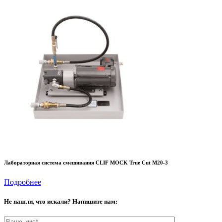
Лабораторная система смешивания CLIF MOCK True Cut M20-3
Подробнее
Не нашли, что искали? Напишите нам: