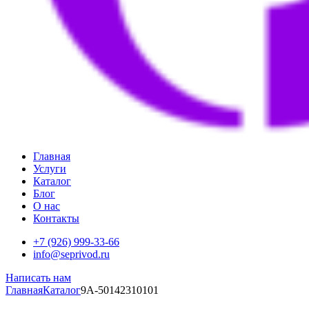
Главная
Услуги
Каталог
Блог
О нас
Контакты
+7 (926) 999-33-66
info@seprivod.ru
Написать нам
Главная
Каталог
9A-50142310101