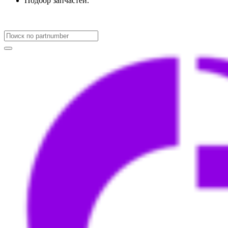
Подбор запчастей.