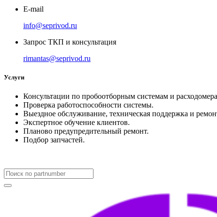
E-mail
info@seprivod.ru
Запрос ТКП и консультация
rimantas@seprivod.ru
Услуги
Консультации по пробоотборным системам и расходомера
Проверка работоспособности системы.
Выездное обслуживание, техническая поддержка и ремон
Экспертное обучение клиентов.
Планово предупредительный ремонт.
Подбор запчастей.