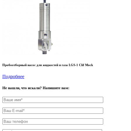
Пробоотборный насос для жидкостей и газа LGS-1 Clif Mock
Подробнее
Не нашли, что искали? Напишите нам: