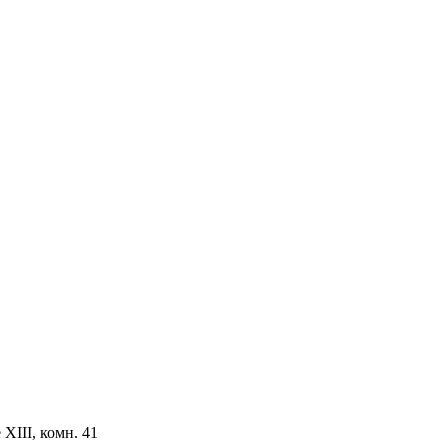
ХIII, комн. 41