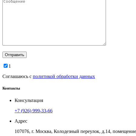
1
Соглашаюсь с
политикой обработки данных
Контакты
Консультация
+7 (926) 999-33-66
Адрес
107076, г. Москва, Колодезный переулок, д.14, помещение 