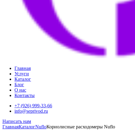
Главная
Услуги
Каталог
Блог
О нас
Контакты
+7 (926) 999-33-66
info@seprivod.ru
Написать нам
Главная
Каталог
Nuflo
Кориолисные расходомеры Nuflo