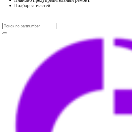
Планово предупредительный ремонт.
Подбор запчастей.