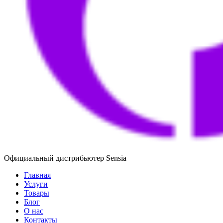
Официальный дистрибьютер Sensia
Главная
Услуги
Товары
Блог
О нас
Контакты