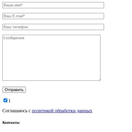
1
Соглашаюсь с
политикой обработки данных
Контакты