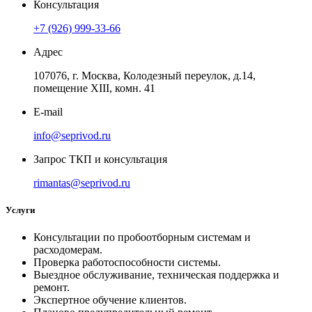
Консультация
+7 (926) 999-33-66
Адрес
107076, г. Москва, Колодезный переулок, д.14,
помещение ХIII, комн. 41
E-mail
info@seprivod.ru
Запрос ТКП и консультация
rimantas@seprivod.ru
Услуги
Консультации по пробоотборным системам и
расходомерам.
Проверка работоспособности системы.
Выездное обслуживание, техническая поддержка и
ремонт.
Экспертное обучение клиентов.