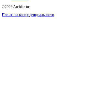
©
2026
Architectus
Политика конфиденциальности