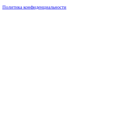
Политика конфиденциальности