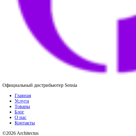
Официальный дистрибьютер Sensia
Главная
Услуги
Товары
Блог
О нас
Контакты
©
2026
Architectus