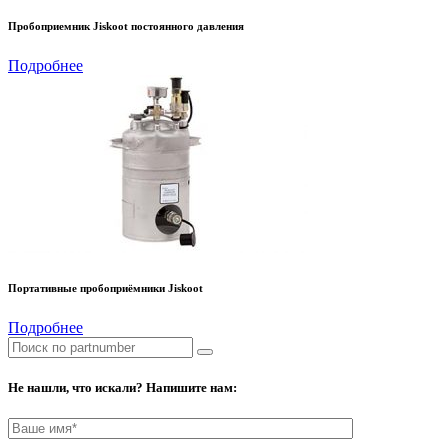
Пробоприемник Jiskoot постоянного давления
Подробнее
Портативные пробоприёмники Jiskoot
Подробнее
Не нашли, что искали? Напишите нам: