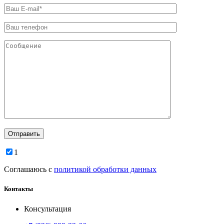
1
Соглашаюсь с
политикой обработки данных
Контакты
Консультация