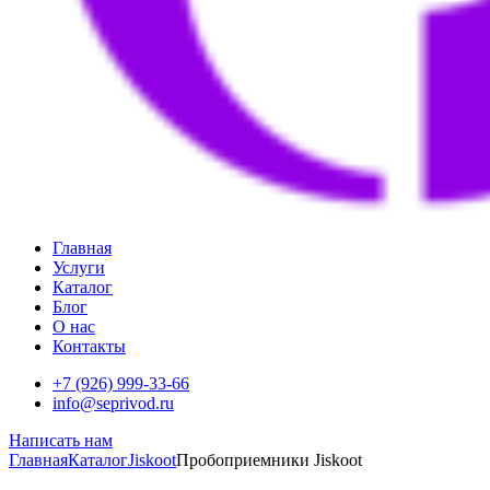
Главная
Услуги
Каталог
Блог
О нас
Контакты
+7 (926) 999-33-66
info@seprivod.ru
Написать нам
Главная
Каталог
Jiskoot
Пробоприемники Jiskoot